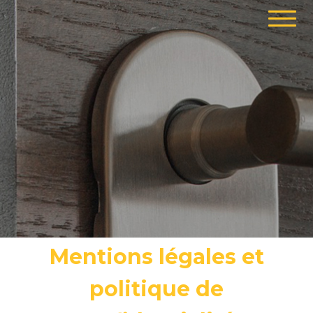
Mentions légales et
politique de