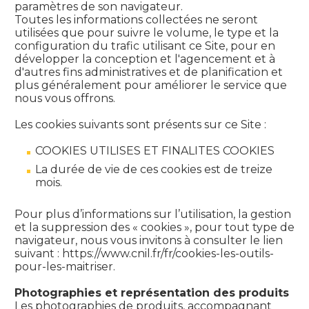
paramètres de son navigateur.
Toutes les informations collectées ne seront
utilisées que pour suivre le volume, le type et la
configuration du trafic utilisant ce Site, pour en
développer la conception et l'agencement et à
d'autres fins administratives et de planification et
plus généralement pour améliorer le service que
nous vous offrons.
Les cookies suivants sont présents sur ce Site :
COOKIES UTILISES ET FINALITES COOKIES
La durée de vie de ces cookies est de treize
mois.
Pour plus d’informations sur l’utilisation, la gestion
et la suppression des « cookies », pour tout type de
navigateur, nous vous invitons à consulter le lien
suivant : https://www.cnil.fr/fr/cookies-les-outils-
pour-les-maitriser.
Photographies et représentation des produits
Les photographies de produits, accompagnant