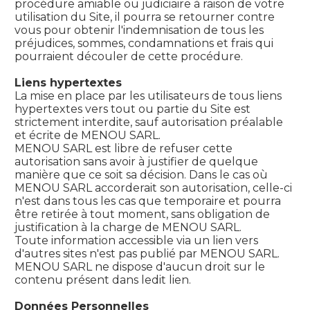
procédure amiable ou judiciaire à raison de votre
utilisation du Site, il pourra se retourner contre
vous pour obtenir l'indemnisation de tous les
préjudices, sommes, condamnations et frais qui
pourraient découler de cette procédure.
Liens hypertextes
La mise en place par les utilisateurs de tous liens
hypertextes vers tout ou partie du Site est
strictement interdite, sauf autorisation préalable
et écrite de MENOU SARL.
MENOU SARL est libre de refuser cette
autorisation sans avoir à justifier de quelque
manière que ce soit sa décision. Dans le cas où
MENOU SARL accorderait son autorisation, celle-ci
n'est dans tous les cas que temporaire et pourra
être retirée à tout moment, sans obligation de
justification à la charge de MENOU SARL.
Toute information accessible via un lien vers
d'autres sites n'est pas publié par MENOU SARL.
MENOU SARL ne dispose d'aucun droit sur le
contenu présent dans ledit lien.
Données Personnelles