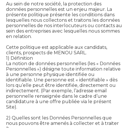
Au sein de notre société, la protection des
données personnelles est un enjeu majeur. La
présente politique présente les conditions dans
lesquelles nous collectons et traitons les données
personnelles de nos interlocuteurs ou contacts au
sein des entreprises avec lesquelles nous sommes
en relation.
Cette politique est applicable aux candidats,
clients, prospects de MENOU SARL.
1) Définition
La notion de données personnelles (les « Données
Personnelles ») désigne toute information relative
à une personne physique identifiée ou
identifiable. Une personne est « identifiable » dès
lors qu’elle peut être identifiée, directement ou
indirectement. (Par exemple, l’adresse email
personnelle renseignée dans le cadre d’une
candidature à une offre publiée via le présent
Site).
2) Quelles sont les Données Personnelles que
nous pouvons être amenés à collecter et à traiter