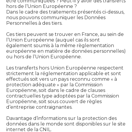
être communiquées ? Peut-il y avoir des transferts
hors de l’Union Européenne ?
Dans le cadre des traitements présentés ci-dessus,
nous pouvons communiquer les Données
Personnelles à des tiers.
Ces tiers peuvent se trouver en France, au sein de
l’Union Européenne (auquel cas ils sont
également soumis à la même règlementation
européenne en matière de données personnelles)
ou hors de l’Union Européenne.
Les transferts hors Union Européenne respectent
strictement la réglementation applicable et sont
effectués soit vers un pays reconnu comme « à
protection adéquate » par la Commission
Européenne, soit dans le cadre de clauses
contractuelles type adoptées par la Commission
Européenne, soit sous couvert de règles
d’entreprise contraignantes.
Davantage d’informations sur la protection des
données dans le monde sont disponibles sur le site
internet de la CNIL.