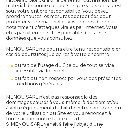
l'accès au Site ou à une de ses fonctionnalités. Le
matériel de connexion au Site que vous utilisez est
sous votre entière responsabilité. Vous devez
prendre toutes les mesures appropriées pour
protéger votre matériel et vos propres données
notamment d'attaques virales par Internet. Vous
êtes par ailleurs seul responsable des sites et
données que vous consultez.
MENOU SARL ne pourra être tenu responsable en
cas de poursuites judiciaires à votre encontre :
du fait de l'usage du Site ou de tout service
accessible via Internet ;
du fait du non-respect par vous des présentes
conditions générales.
MENOU SARL n'est pas responsable des
dommages causés à vous-même, à des tiers et/ou
à votre équipement du fait de votre connexion ou
de votre utilisation du Site et vous renoncez à
toute action contre lui de ce fait.
Si MENOU SARL venait à faire l'objet d'une