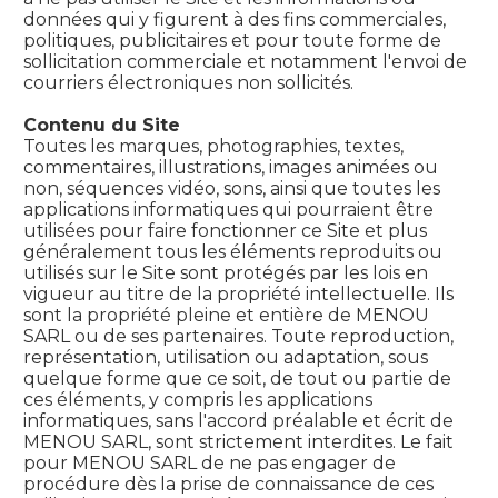
données qui y figurent à des fins commerciales,
politiques, publicitaires et pour toute forme de
sollicitation commerciale et notamment l'envoi de
courriers électroniques non sollicités.
Contenu du Site
Toutes les marques, photographies, textes,
commentaires, illustrations, images animées ou
non, séquences vidéo, sons, ainsi que toutes les
applications informatiques qui pourraient être
utilisées pour faire fonctionner ce Site et plus
généralement tous les éléments reproduits ou
utilisés sur le Site sont protégés par les lois en
vigueur au titre de la propriété intellectuelle. Ils
sont la propriété pleine et entière de MENOU
SARL ou de ses partenaires. Toute reproduction,
représentation, utilisation ou adaptation, sous
quelque forme que ce soit, de tout ou partie de
ces éléments, y compris les applications
informatiques, sans l'accord préalable et écrit de
MENOU SARL, sont strictement interdites. Le fait
pour MENOU SARL de ne pas engager de
procédure dès la prise de connaissance de ces