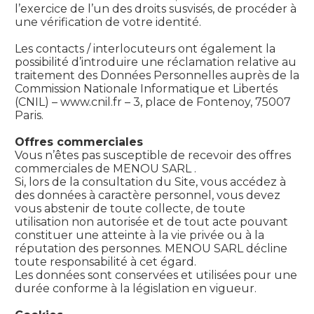
l’exercice de l’un des droits susvisés, de procéder à
une vérification de votre identité.
Les contacts / interlocuteurs ont également la
possibilité d’introduire une réclamation relative au
traitement des Données Personnelles auprès de la
Commission Nationale Informatique et Libertés
(CNIL) – www.cnil.fr – 3, place de Fontenoy, 75007
Paris.
Offres commerciales
Vous n’êtes pas susceptible de recevoir des offres
commerciales de MENOU SARL .
Si, lors de la consultation du Site, vous accédez à
des données à caractère personnel, vous devez
vous abstenir de toute collecte, de toute
utilisation non autorisée et de tout acte pouvant
constituer une atteinte à la vie privée ou à la
réputation des personnes. MENOU SARL décline
toute responsabilité à cet égard.
Les données sont conservées et utilisées pour une
durée conforme à la législation en vigueur.