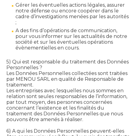
Gérer les éventuelles actions légales, assurer
notre défense ou encore coopérer dans le
cadre d’investigations menées par les autorités
;
A des fins d’opérations de communication,
pour vous informer sur les actualités de notre
société et sur les éventuelles opérations
évènementielles en cours.
5) Qui est responsable du traitement des Données
Personnelles ?
Les Données Personnelles collectées sont traitées
par MENOU SARL en qualité de Responsable de
traitement.
Les entreprises avec lesquelles nous sommes en
relation sont seules responsables de l’information,
par tout moyen, des personnes concernées
concernant l’existence et les finalités du
traitement des Données Personnelles que nous
pouvons être amenés à réaliser.
6) A qui les Données Personnelles peuvent-elles