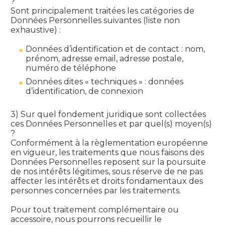
?
Sont principalement traitées les catégories de
Données Personnelles suivantes (liste non
exhaustive) :
Données d’identification et de contact : nom,
prénom, adresse email, adresse postale,
numéro de téléphone
Données dites « techniques » : données
d’identification, de connexion
3) Sur quel fondement juridique sont collectées
ces Données Personnelles et par quel(s) moyen(s)
?
Conformément à la règlementation européenne
en vigueur, les traitements que nous faisons des
Données Personnelles reposent sur la poursuite
de nos intérêts légitimes, sous réserve de ne pas
affecter les intérêts et droits fondamentaux des
personnes concernées par les traitements.
Pour tout traitement complémentaire ou
accessoire, nous pourrons recueillir le