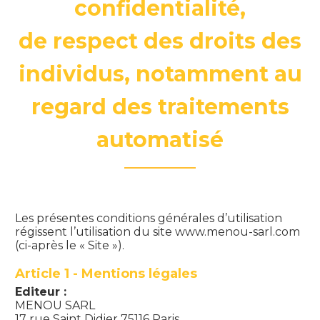
confidentialité,
de respect des droits des
individus, notamment au
regard des traitements
automatisé
Les présentes conditions générales d’utilisation
régissent l’utilisation du site www.menou-sarl.com
(ci-après le « Site »).
Article 1 - Mentions légales
Editeur :
MENOU SARL
17 rue Saint Didier 75116 Paris