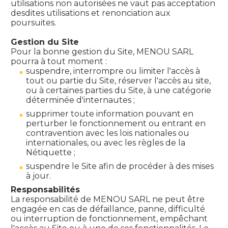
utilisations non autorisées ne vaut pas acceptation
desdites utilisations et renonciation aux
poursuites.
Gestion du Site
Pour la bonne gestion du Site, MENOU SARL
pourra à tout moment :
suspendre, interrompre ou limiter l'accès à
tout ou partie du Site, réserver l'accès au site,
ou à certaines parties du Site, à une catégorie
déterminée d'internautes ;
supprimer toute information pouvant en
perturber le fonctionnement ou entrant en
contravention avec les lois nationales ou
internationales, ou avec les règles de la
Nétiquette ;
suspendre le Site afin de procéder à des mises
à jour.
Responsabilités
La responsabilité de MENOU SARL ne peut être
engagée en cas de défaillance, panne, difficulté
ou interruption de fonctionnement, empêchant