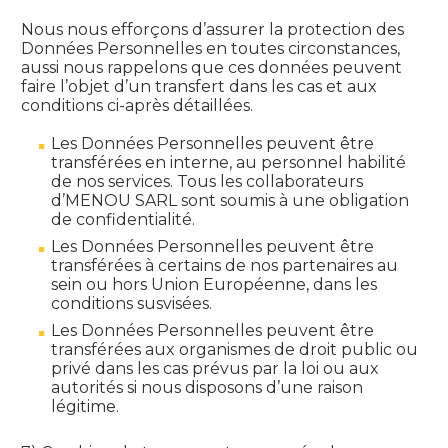
Nous nous efforçons d’assurer la protection des
Données Personnelles en toutes circonstances,
aussi nous rappelons que ces données peuvent
faire l’objet d’un transfert dans les cas et aux
conditions ci-après détaillées.
Les Données Personnelles peuvent être
transférées en interne, au personnel habilité
de nos services. Tous les collaborateurs
d’MENOU SARL sont soumis à une obligation
de confidentialité.
Les Données Personnelles peuvent être
transférées à certains de nos partenaires au
sein ou hors Union Européenne, dans les
conditions susvisées.
Les Données Personnelles peuvent être
transférées aux organismes de droit public ou
privé dans les cas prévus par la loi ou aux
autorités si nous disposons d’une raison
légitime.