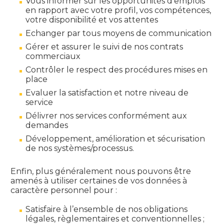
Vous informer sur les opportunités d’emplois
en rapport avec votre profil, vos compétences,
votre disponibilité et vos attentes
Echanger par tous moyens de communication
Gérer et assurer le suivi de nos contrats
commerciaux
Contrôler le respect des procédures mises en
place
Evaluer la satisfaction et notre niveau de
service
Délivrer nos services conformément aux
demandes
Développement, amélioration et sécurisation
de nos systèmes/processus.
Enfin, plus généralement nous pouvons être
amenés à utiliser certaines de vos données à
caractère personnel pour :
Satisfaire à l’ensemble de nos obligations
légales, règlementaires et conventionnelles ;