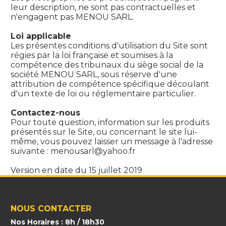
leur description, ne sont pas contractuelles et
n'engagent pas MENOU SARL.
Loi applicable
Les présentes conditions d'utilisation du Site sont
régies par la loi française et soumises à la
compétence des tribunaux du siège social de la
société MENOU SARL, sous réserve d'une
attribution de compétence spécifique découlant
d'un texte de loi ou réglementaire particulier.
Contactez-nous
Pour toute question, information sur les produits
présentés sur le Site, ou concernant le site lui-
même, vous pouvez laisser un message à l'adresse
suivante : menousarl@yahoo.fr
Version en date du 15 juillet 2019
NOUS CONTACTER
Nos Horaires : 8h / 18h30