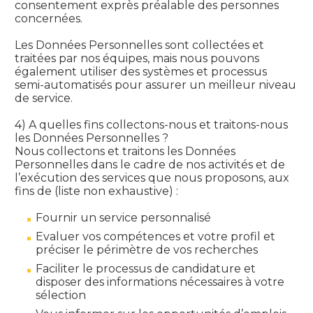
consentement exprès préalable des personnes
concernées.
Les Données Personnelles sont collectées et
traitées par nos équipes, mais nous pouvons
également utiliser des systèmes et processus
semi-automatisés pour assurer un meilleur niveau
de service.
4) A quelles fins collectons-nous et traitons-nous
les Données Personnelles ?
Nous collectons et traitons les Données
Personnelles dans le cadre de nos activités et de
l’exécution des services que nous proposons, aux
fins de (liste non exhaustive) :
Fournir un service personnalisé
Evaluer vos compétences et votre profil et
préciser le périmètre de vos recherches
Faciliter le processus de candidature et
disposer des informations nécessaires à votre
sélection