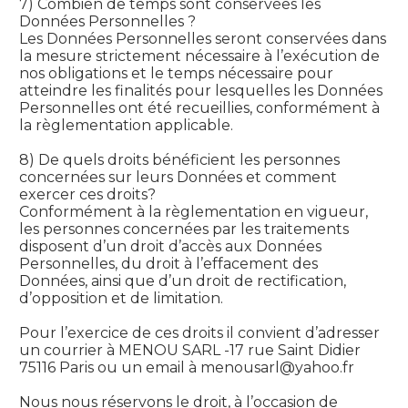
7) Combien de temps sont conservées les
Données Personnelles ?
Les Données Personnelles seront conservées dans
la mesure strictement nécessaire à l’exécution de
nos obligations et le temps nécessaire pour
atteindre les finalités pour lesquelles les Données
Personnelles ont été recueillies, conformément à
la règlementation applicable.
8) De quels droits bénéficient les personnes
concernées sur leurs Données et comment
exercer ces droits?
Conformément à la règlementation en vigueur,
les personnes concernées par les traitements
disposent d’un droit d’accès aux Données
Personnelles, du droit à l’effacement des
Données, ainsi que d’un droit de rectification,
d’opposition et de limitation.
Pour l’exercice de ces droits il convient d’adresser
un courrier à MENOU SARL -17 rue Saint Didier
75116 Paris ou un email à menousarl@yahoo.fr
Nous nous réservons le droit, à l’occasion de